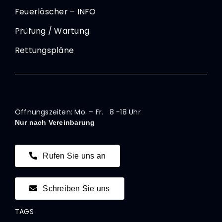
Feuerlöscher – INFO
Prüfung / Wartung
Rettungspläne
Öffnungszeiten: Mo. – Fr. 8 -18 Uhr
Nur nach Vereinbarung
Rufen Sie uns an
Schreiben Sie uns
TAGS