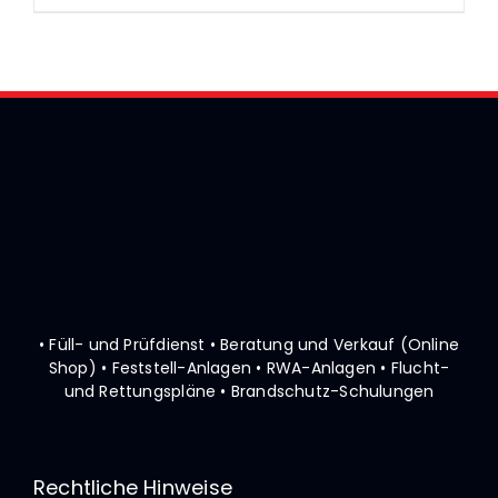
• Füll- und Prüfdienst • Beratung und Verkauf (Online
Shop)
• Feststell-Anlagen • RWA-Anlagen • Flucht-
und Rettungspläne
• Brandschutz-Schulungen
Rechtliche Hinweise