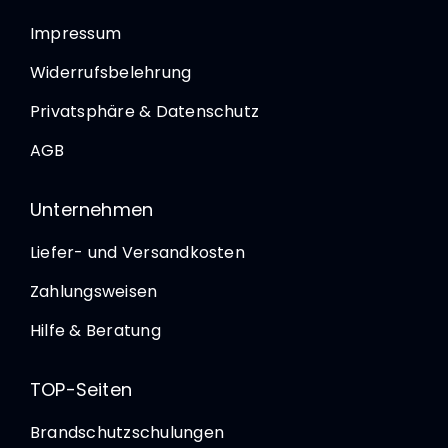
Impressum
Widerrufsbelehrung
Privatsphäre & Datenschutz
AGB
Unternehmen
Liefer- und Versandkosten
Zahlungsweisen
Hilfe & Beratung
TOP-Seiten
Brandschutzschulungen