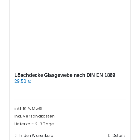
Löschdecke Glasgewebe nach DIN EN 1869
29,50
€
inkl. 19 % MwSt.
inkl. Versandkosten
Lieferzeit:
2-3 Tage
In den Warenkorb
Details