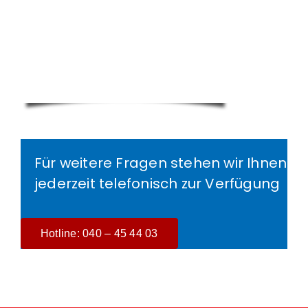
Für weitere Fragen stehen wir Ihnen
jederzeit telefonisch zur Verfügung
Hotline: 040 – 45 44 03