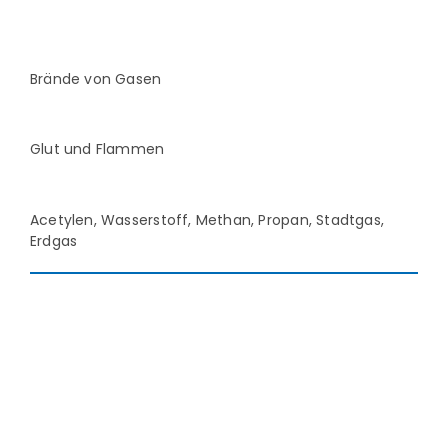
Brände von Gasen
Glut und Flammen
Acetylen, Wasserstoff, Methan, Propan, Stadtgas,
Erdgas