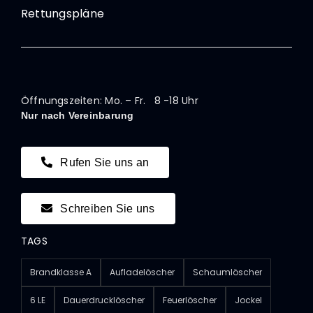
Rettungspläne
Öffnungszeiten: Mo. – Fr. 8 -18 Uhr
Nur nach Vereinbarung
Rufen Sie uns an
Schreiben Sie uns
TAGS
Brandklasse A
Aufladelöscher
Schaumlöscher
6 LE
Dauerdrucklöscher
Feuerlöscher
Jockel