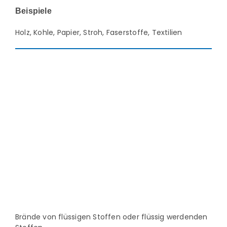
Beispiele
Holz, Kohle, Papier, Stroh, Faserstoffe, Textilien
Brände von flüssigen Stoffen oder flüssig werdenden