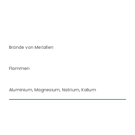
Brände von Metallen
Flammen
Aluminium, Magnesium, Natrium, Kalium