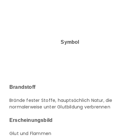
Symbol
Brandstoff
Brände fester Stoffe, hauptsächlich Natur, die
normalerweise unter Glutbildung verbrennen
Erscheinungsbild
Glut und Flammen