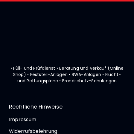
• Füll- und Prüfdienst • Beratung und Verkauf (Online
Shop)
• Feststell-Anlagen • RWA-Anlagen • Flucht-
und Rettungspläne
• Brandschutz-Schulungen
Rechtliche Hinweise
Impressum
Widerrufsbelehrung