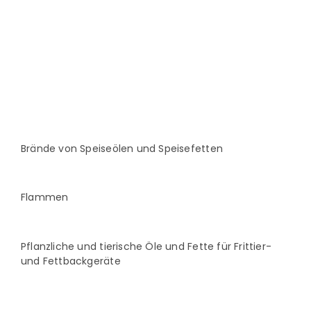
Brände von Speiseölen und Speisefetten
Flammen
Pflanzliche und tierische Öle und Fette für Frittier-
und Fettbackgeräte