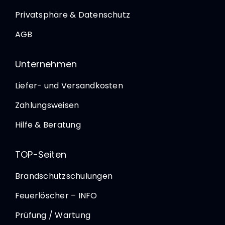
Privatsphäre & Datenschutz
AGB
Unternehmen
Liefer- und Versandkosten
Zahlungsweisen
Hilfe & Beratung
TOP-Seiten
Brandschutzschulungen
Feuerlöscher – INFO
Prüfung / Wartung