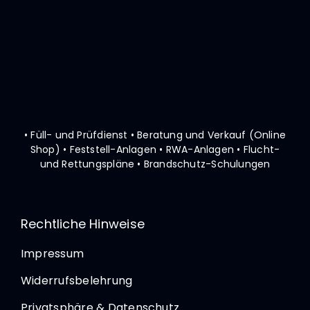
• Füll- und Prüfdienst • Beratung und Verkauf (Online
Shop)
• Feststell-Anlagen • RWA-Anlagen • Flucht-
und Rettungspläne
• Brandschutz-Schulungen
Rechtliche Hinweise
Impressum
Widerrufsbelehrung
Privatsphäre & Datenschutz