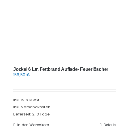
Jockel 6 Ltr. Fettbrand Auflade- Feuerlöscher
156,50
€
inkl. 19 % MwSt.
inkl. Versandkosten
Lieferzeit:
2-3 Tage
In den Warenkorb
Details