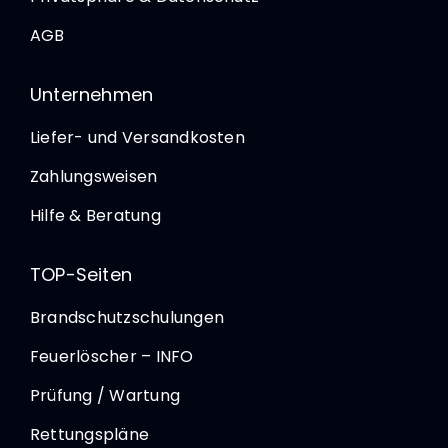
AGB
Unternehmen
Liefer- und Versandkosten
Zahlungsweisen
Hilfe & Beratung
TOP-Seiten
Brandschutzschulungen
Feuerlöscher – INFO
Prüfung / Wartung
Rettungspläne