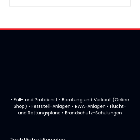
• Füll- und Prüfdienst • Beratung und Verkauf (Online
Shop)
• Feststell-Anlagen • RWA-Anlagen • Flucht-
und Rettungspläne
• Brandschutz-Schulungen
Rechtliche Hinweise