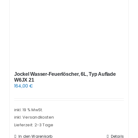
Jockel Wasser-Feuerlöscher, 6L, Typ Auflade
W6JX 21
164,00
€
inkl. 19 % MwSt.
inkl. Versandkosten
Lieferzeit:
2-3 Tage
In den Warenkorb
Details