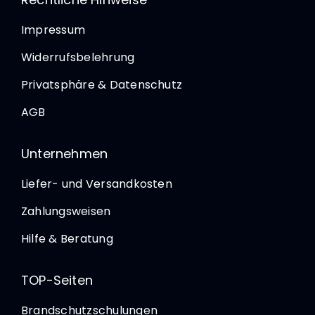
Impressum
Widerrufsbelehrung
Privatsphäre & Datenschutz
AGB
Unternehmen
Liefer- und Versandkosten
Zahlungsweisen
Hilfe & Beratung
TOP-Seiten
Brandschutzschulungen