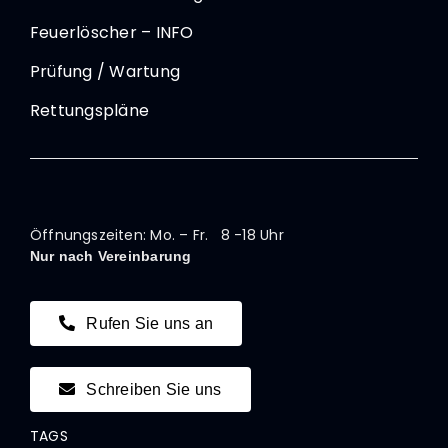
Feuerlöscher – INFO
Prüfung / Wartung
Rettungspläne
Öffnungszeiten: Mo. – Fr. 8 -18 Uhr
Nur nach Vereinbarung
Rufen Sie uns an
Schreiben Sie uns
TAGS