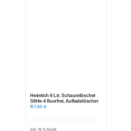
Heimlich 6 Ltr. Schaumlöscher
S6He-4 fluorfrei, Aufladelöscher
157,50
€
inkl. 19 % MwSt.