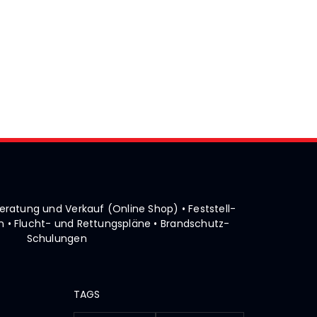
• Beratung und Verkauf (Online Shop)
• Feststell-
 • Flucht- und Rettungspläne
• Brandschutz-
Schulungen
TAGS