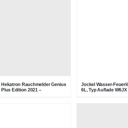
Hekatron Rauchmelder Genius
Jockel Wasser-Feuerl
Plus Edition 2021 –
6L, Typ Auflade W6JX