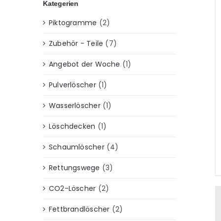
Kategerien
Piktogramme
(2)
Zubehör - Teile
(7)
Angebot der Woche
(1)
Pulverlöscher
(1)
Wasserlöscher
(1)
Löschdecken
(1)
Schaumlöscher
(4)
Rettungswege
(3)
CO2-Löscher
(2)
Fettbrandlöscher
(2)