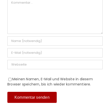
Meinen Namen, E-Mail und Website in diesem
Browser speichern, bis ich wieder kommentiere.