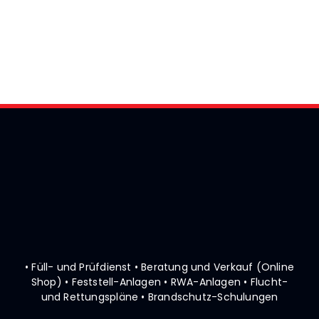
• Füll- und Prüfdienst • Beratung und Verkauf (Online
Shop)
• Feststell-Anlagen • RWA-Anlagen • Flucht-
und Rettungspläne
• Brandschutz-Schulungen