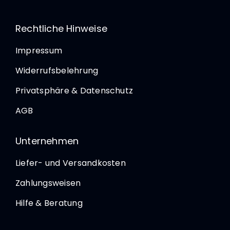
Rechtliche Hinweise
Impressum
Widerrufsbelehrung
Privatsphäre & Datenschutz
AGB
Unternehmen
Liefer- und Versandkosten
Zahlungsweisen
Hilfe & Beratung