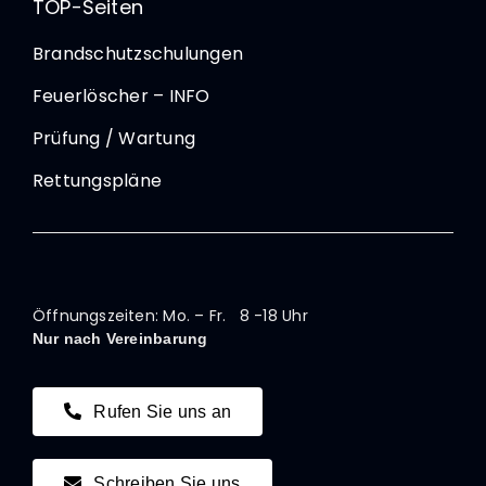
TOP-Seiten
Brandschutzschulungen
Feuerlöscher – INFO
Prüfung / Wartung
Rettungspläne
Öffnungszeiten: Mo. – Fr. 8 -18 Uhr
Nur nach Vereinbarung
Rufen Sie uns an
Schreiben Sie uns