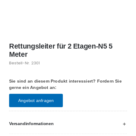
Rettungsleiter für 2 Etagen-N5 5
Meter
Bestell-Nr.
2301
Sie sind an diesem Produkt interessiert? Fordern Sie
gerne ein Angebot an:
Angebot anfragen
Versandinformationen