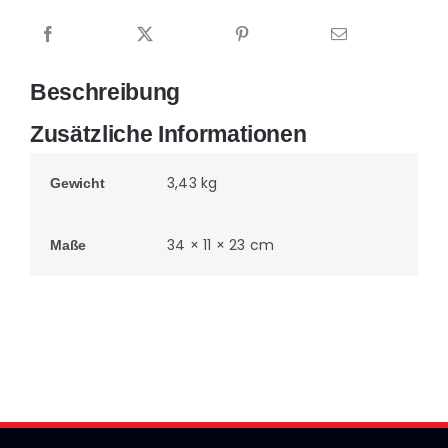
Beschreibung
Zusätzliche Informationen
3,43 kg
Gewicht
34 × 11 × 23 cm
Maße