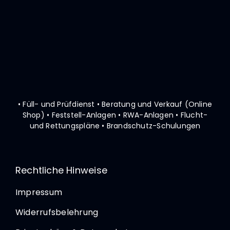
• Füll- und Prüfdienst • Beratung und Verkauf (Online
Shop)
• Feststell-Anlagen • RWA-Anlagen • Flucht-
und Rettungspläne
• Brandschutz-Schulungen
Rechtliche Hinweise
Impressum
Widerrufsbelehrung