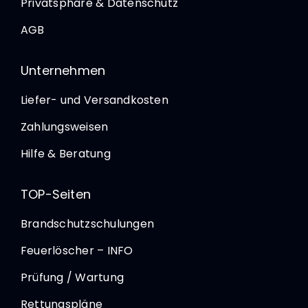
Privatsphäre & Datenschutz
AGB
Unternehmen
Liefer- und Versandkosten
Zahlungsweisen
Hilfe & Beratung
TOP-Seiten
Brandschutzschulungen
Feuerlöscher – INFO
Prüfung / Wartung
Rettungspläne