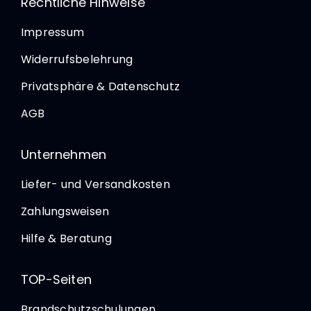
Rechtliche Hinweise
Impressum
Widerrufsbelehrung
Privatsphäre & Datenschutz
AGB
Unternehmen
Liefer- und Versandkosten
Zahlungsweisen
Hilfe & Beratung
TOP-Seiten
Brandschutzschulungen