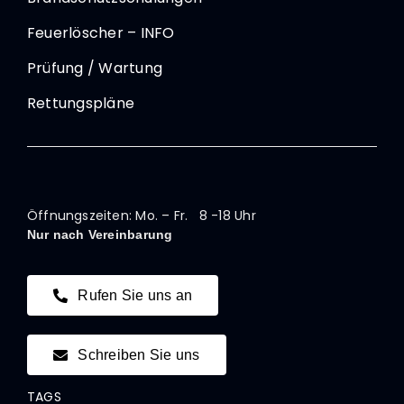
Feuerlöscher – INFO
Prüfung / Wartung
Rettungspläne
Öffnungszeiten: Mo. – Fr. 8 -18 Uhr
Nur nach Vereinbarung
Rufen Sie uns an
Schreiben Sie uns
TAGS