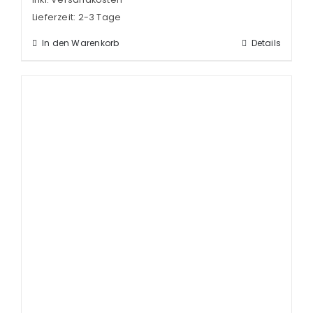
Lieferzeit:
2-3 Tage
In den Warenkorb
Details