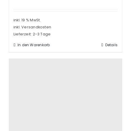
inkl. 19 % MwSt.
inkl. Versandkosten
Lieferzeit:
2-3 Tage
In den Warenkorb
Details