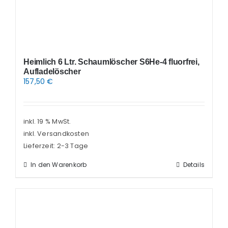
Heimlich 6 Ltr. Schaumlöscher S6He-4 fluorfrei,
Aufladelöscher
157,50
€
inkl. 19 % MwSt.
inkl. Versandkosten
Lieferzeit:
2-3 Tage
In den Warenkorb
Details