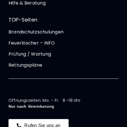
Hilfe & Beratung
TOP-Seiten
Brandschutzschulungen
Feuerlöscher – INFO
Prüfung / Wartung
Rettungspläne
Öffnungszeiten: Mo. – Fr. 8 -18 Uhr
Nur nach Vereinbarung
Rufen Sie uns an