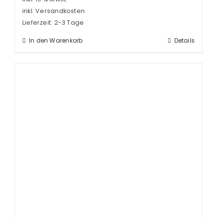
inkl. Versandkosten
Lieferzeit:
2-3 Tage
In den Warenkorb
Details