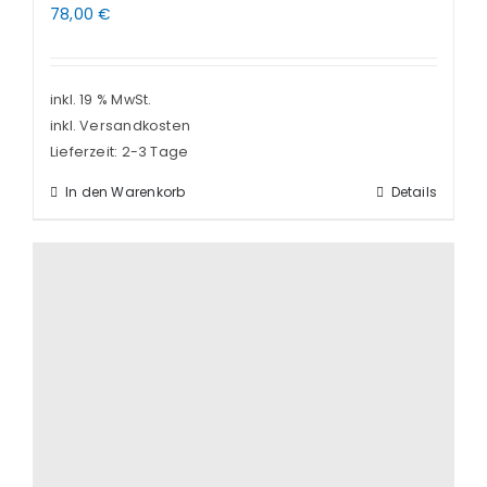
78,00
€
inkl. 19 % MwSt.
inkl. Versandkosten
Lieferzeit:
2-3 Tage
In den Warenkorb
Details