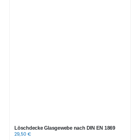
Löschdecke Glasgewebe nach DIN EN 1869
29,50
€