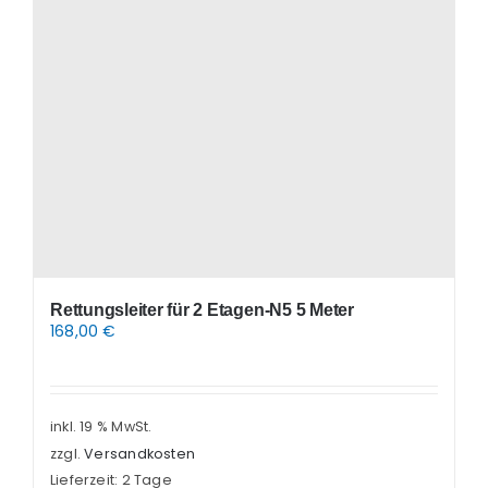
Rettungsleiter für 2 Etagen-N5 5 Meter
168,00
€
inkl. 19 % MwSt.
zzgl.
Versandkosten
Lieferzeit:
2 Tage