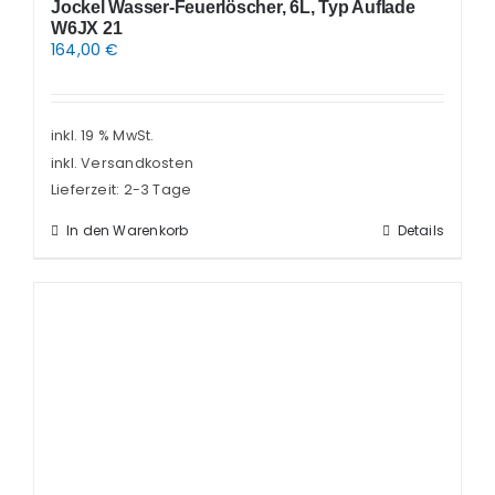
Jockel Wasser-Feuerlöscher, 6L, Typ Auflade
W6JX 21
164,00
€
inkl. 19 % MwSt.
inkl. Versandkosten
Lieferzeit:
2-3 Tage
In den Warenkorb
Details