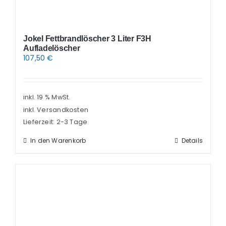
Jokel Fettbrandlöscher 3 Liter F3H
Aufladelöscher
107,50
€
inkl. 19 % MwSt.
inkl. Versandkosten
Lieferzeit:
2-3 Tage
In den Warenkorb
Details