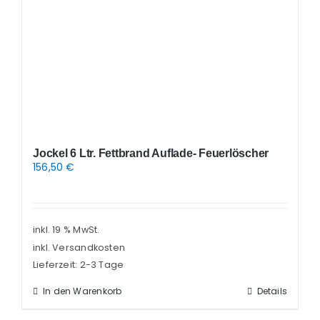
Jockel 6 Ltr. Fettbrand Auflade- Feuerlöscher
156,50
€
inkl. 19 % MwSt.
inkl. Versandkosten
Lieferzeit:
2-3 Tage
In den Warenkorb
Details