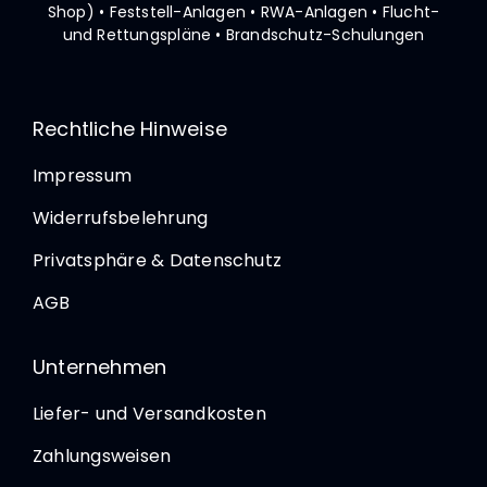
Shop)
• Feststell-Anlagen • RWA-Anlagen • Flucht-
und Rettungspläne
• Brandschutz-Schulungen
Rechtliche Hinweise
Impressum
Widerrufsbelehrung
Privatsphäre & Datenschutz
AGB
Unternehmen
Liefer- und Versandkosten
Zahlungsweisen