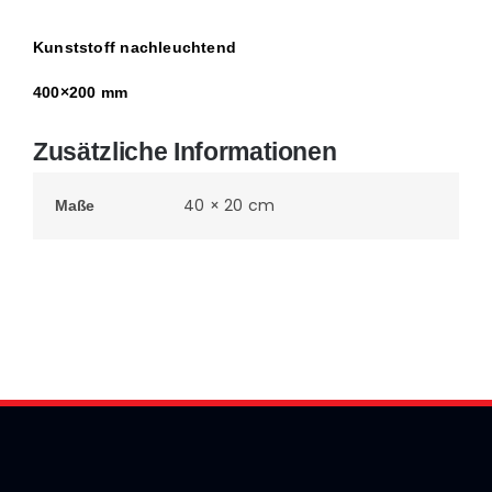
Kunststoff nachleuchtend
400×200 mm
Zusätzliche Informationen
40 × 20 cm
Maße