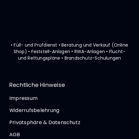
• Füll- und Prüfdienst • Beratung und Verkauf (Online
Shop)
• Feststell-Anlagen • RWA-Anlagen • Flucht-
und Rettungspläne
• Brandschutz-Schulungen
Rechtliche Hinweise
Impressum
Widerrufsbelehrung
Privatsphäre & Datenschutz
AGB