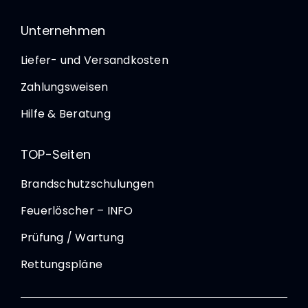
Unternehmen
Liefer- und Versandkosten
Zahlungsweisen
Hilfe & Beratung
TOP-Seiten
Brandschutzschulungen
Feuerlöscher – INFO
Prüfung / Wartung
Rettungspläne