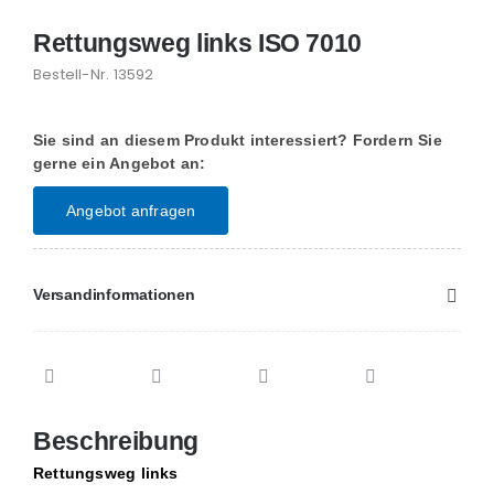
Rettungsweg links ISO 7010
Bestell-Nr.
13592
Sie sind an diesem Produkt interessiert? Fordern Sie
gerne ein Angebot an:
Angebot anfragen
Versandinformationen
Beschreibung
Rettungsweg links