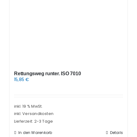
Rettungsweg runter. ISO 7010
15,85
€
inkl. 19 % MwSt.
inkl. Versandkosten
Lieferzeit:
2-3 Tage
In den Warenkorb
Details