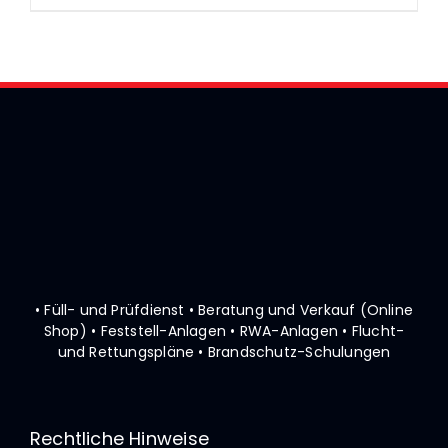
• Füll- und Prüfdienst • Beratung und Verkauf (Online
Shop)
• Feststell-Anlagen • RWA-Anlagen • Flucht-
und Rettungspläne
• Brandschutz-Schulungen
Rechtliche Hinweise