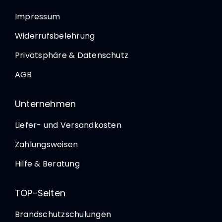
Impressum
Widerrufsbelehrung
Privatsphäre & Datenschutz
AGB
Unternehmen
Liefer- und Versandkosten
Zahlungsweisen
Hilfe & Beratung
TOP-Seiten
Brandschutzschulungen