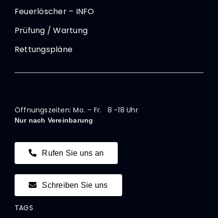
Feuerlöscher – INFO
Prüfung / Wartung
Rettungspläne
Öffnungszeiten: Mo. – Fr. 8 -18 Uhr
Nur nach Vereinbarung
Rufen Sie uns an
Schreiben Sie uns
TAGS