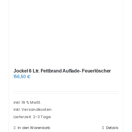
Jockel 6 Ltr. Fettbrand Auflade- Feuerlöscher
156,50
€
inkl. 19 % MwSt.
inkl. Versandkosten
Lieferzeit:
2-3 Tage
In den Warenkorb
Details