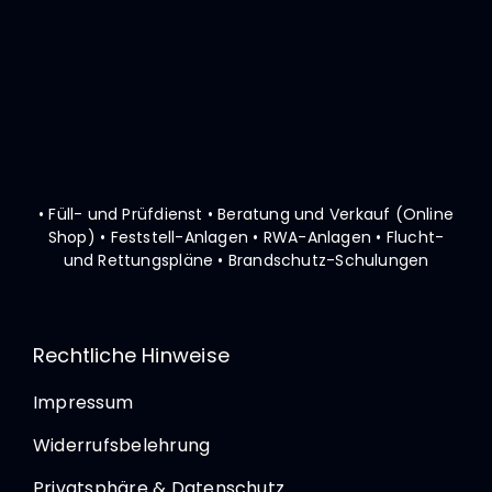
• Füll- und Prüfdienst • Beratung und Verkauf (Online
Shop)
• Feststell-Anlagen • RWA-Anlagen • Flucht-
und Rettungspläne
• Brandschutz-Schulungen
Rechtliche Hinweise
Impressum
Widerrufsbelehrung
Privatsphäre & Datenschutz