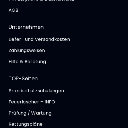
AGB
Unternehmen
Liefer- und Versandkosten
Zahlungsweisen
Hilfe & Beratung
TOP-Seiten
Brandschutzschulungen
Feuerlöscher – INFO
Prüfung / Wartung
Rettungspläne