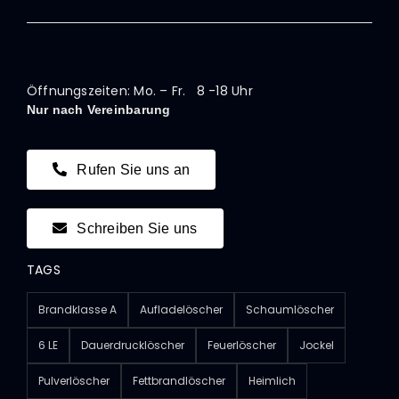
Öffnungszeiten: Mo. – Fr. 8 -18 Uhr
Nur nach Vereinbarung
Rufen Sie uns an
Schreiben Sie uns
TAGS
Brandklasse A
Aufladelöscher
Schaumlöscher
6 LE
Dauerdrucklöscher
Feuerlöscher
Jockel
Pulverlöscher
Fettbrandlöscher
Heimlich