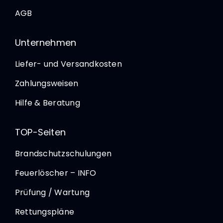
AGB
Unternehmen
Liefer- und Versandkosten
Zahlungsweisen
Hilfe & Beratung
TOP-Seiten
Brandschutzschulungen
Feuerlöscher – INFO
Prüfung / Wartung
Rettungspläne