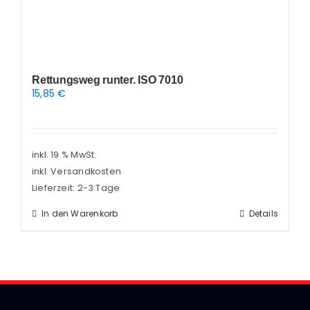
Rettungsweg runter. ISO 7010
15,85
€
inkl. 19 % MwSt.
inkl. Versandkosten
Lieferzeit:
2-3 Tage
In den Warenkorb
Details