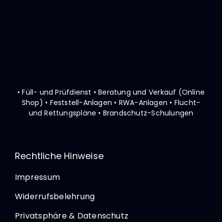
• Füll- und Prüfdienst • Beratung und Verkauf (Online
Shop)
• Feststell-Anlagen • RWA-Anlagen • Flucht-
und Rettungspläne
• Brandschutz-Schulungen
Rechtliche Hinweise
Impressum
Widerrufsbelehrung
Privatsphäre & Datenschutz