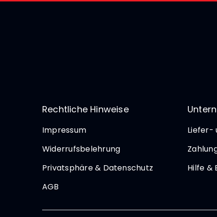
Rechtliche Hinweise
Unter
Impressum
Liefer-
Widerrufsbelehrung
Zahlun
Privatsphäre & Datenschutz
Hilfe &
AGB