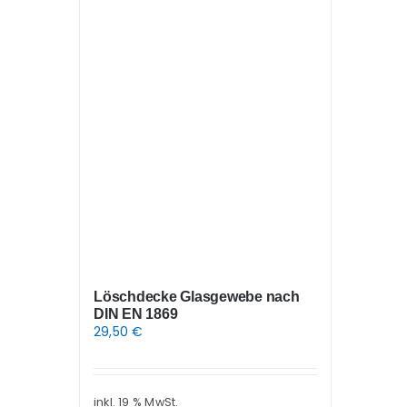
Löschdecke Glasgewebe nach
DIN EN 1869
29,50
€
inkl. 19 % MwSt.