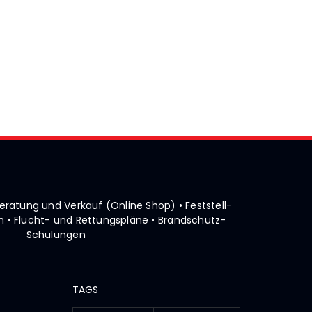
• Beratung und Verkauf (Online Shop)
• Feststell-
 • Flucht- und Rettungspläne
• Brandschutz-
Schulungen
TAGS