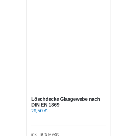
Löschdecke Glasgewebe nach
DIN EN 1869
29,50
€
inkl. 19 % MwSt.