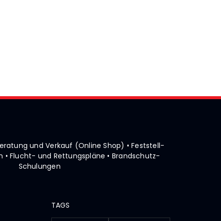
• Beratung und Verkauf (Online Shop)
• Feststell-
 • Flucht- und Rettungspläne
• Brandschutz-
Schulungen
TAGS