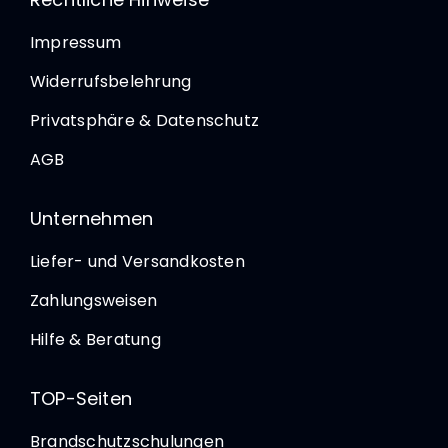
Impressum
Widerrufsbelehrung
Privatsphäre & Datenschutz
AGB
Unternehmen
Liefer- und Versandkosten
Zahlungsweisen
Hilfe & Beratung
TOP-Seiten
Brandschutzschulungen