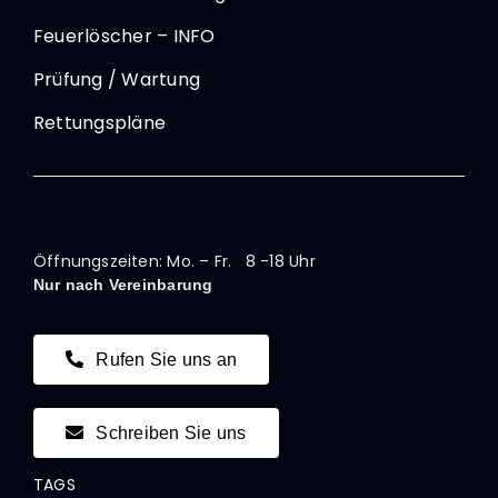
Feuerlöscher – INFO
Prüfung / Wartung
Rettungspläne
Öffnungszeiten: Mo. – Fr. 8 -18 Uhr
Nur nach Vereinbarung
Rufen Sie uns an
Schreiben Sie uns
TAGS