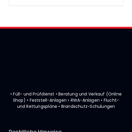
• Füll- und Prüfdienst • Beratung und Verkauf (Online
Shop)
• Feststell-Anlagen • RWA-Anlagen • Flucht-
und Rettungspläne
• Brandschutz-Schulungen
Rechtliche Hinweise