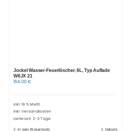
Jockel Wasser-Feuerlöscher, 6L, Typ Auflade
W6JX 21
164,00
€
inkl. 19 % MwSt.
inkl. Versandkosten
Lieferzeit:
2-3 Tage
In den Warenkorb
Details