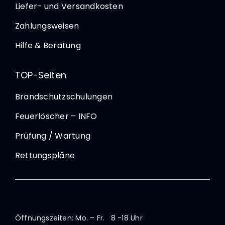
Liefer- und Versandkosten
Zahlungsweisen
Hilfe & Beratung
TOP-Seiten
Brandschutzschulungen
Feuerlöscher – INFO
Prüfung / Wartung
Rettungspläne
Öffnungszeiten: Mo. – Fr. 8 -18 Uhr