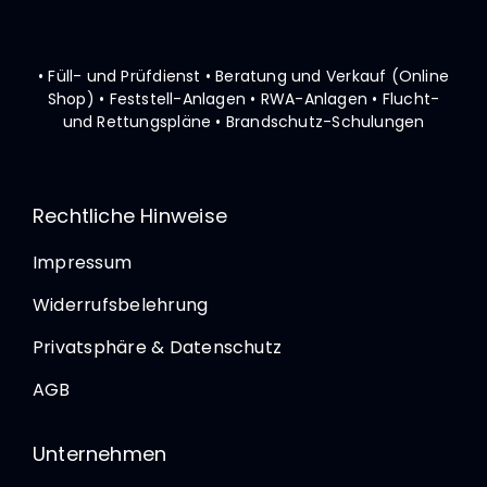
• Füll- und Prüfdienst • Beratung und Verkauf (Online
Shop)
• Feststell-Anlagen • RWA-Anlagen • Flucht-
und Rettungspläne
• Brandschutz-Schulungen
Rechtliche Hinweise
Impressum
Widerrufsbelehrung
Privatsphäre & Datenschutz
AGB
Unternehmen