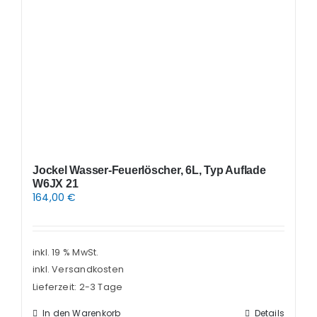
Jockel Wasser-Feuerlöscher, 6L, Typ Auflade
W6JX 21
164,00
€
inkl. 19 % MwSt.
inkl. Versandkosten
Lieferzeit:
2-3 Tage
In den Warenkorb
Details