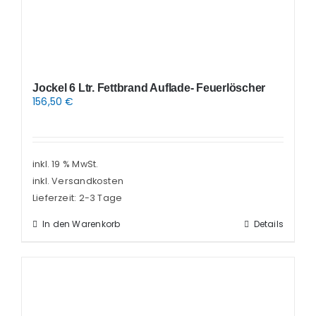
Jockel 6 Ltr. Fettbrand Auflade- Feuerlöscher
156,50
€
inkl. 19 % MwSt.
inkl. Versandkosten
Lieferzeit:
2-3 Tage
In den Warenkorb
Details